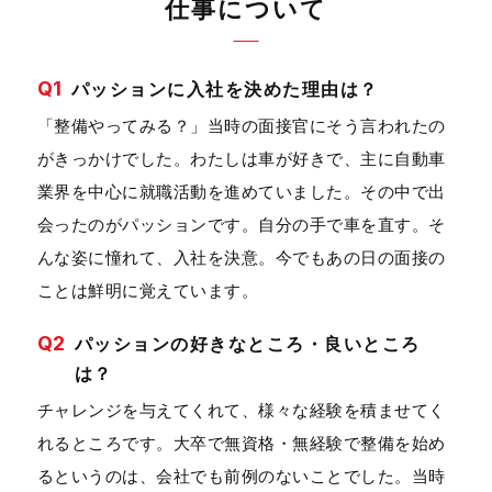
仕事について
Q1
パッションに入社を決めた理由は？
「整備やってみる？」当時の面接官にそう言われたの
がきっかけでした。わたしは車が好きで、主に自動車
業界を中心に就職活動を進めていました。その中で出
会ったのがパッションです。自分の手で車を直す。そ
んな姿に憧れて、入社を決意。今でもあの日の面接の
ことは鮮明に覚えています。
Q2
パッションの好きなところ・良いところ
は？
チャレンジを与えてくれて、様々な経験を積ませてく
れるところです。大卒で無資格・無経験で整備を始め
るというのは、会社でも前例のないことでした。当時