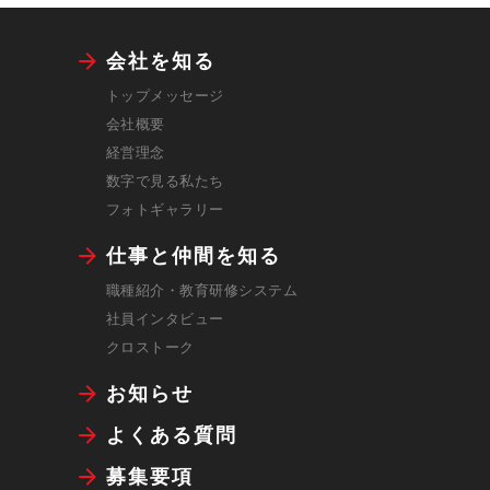
会社を知る
トップメッセージ
会社概要
経営理念
数字で見る私たち
フォトギャラリー
仕事と仲間を知る
職種紹介・教育研修システム
社員インタビュー
クロストーク
お知らせ
よくある質問
募集要項