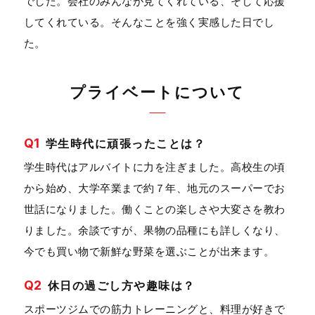
でした。会社のみんなが見てくれている、そして応援
してくれている。そんなことを強く実感した日でし
た。
プライベートについて
Q1
学生時代に頑張ったことは？
学生時代はアルバイトに力を注ぎました。高校生の頃
から始め、大学卒業まで約７年、地元のスーパーでお
世話になりました。働くことの楽しさや大変さを教わ
りました。余談ですが、果物の品種にも詳しくなり、
今でも買い物で新鮮な野菜を選ぶことが出来ます。
Q2
休日の過ごし方や趣味は？
スポーツジムでの筋力トレーニングと、料理が好きで