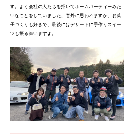
す。よく会社の人たちを招いてホームパーティーみた
いなことをしていました。意外に思われますが、お菓
子づくりも好きで、最後にはデザートに手作りスイー
ツも振る舞いますよ。