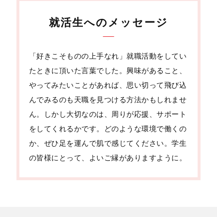
就活生へのメッセージ
「好きこそものの上手なれ」就職活動をしてい
たときに頂いた言葉でした。興味があること、
やってみたいことがあれば、思い切って飛び込
んでみるのも天職を見つける方法かもしれませ
ん。しかし大切なのは、周りが応援、サポート
をしてくれるかです。どのような環境で働くの
か、ぜひ足を運んで肌で感じてください。学生
の皆様にとって、よいご縁がありますように。