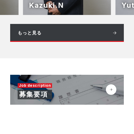
Yuto.Y
もっと見る
Job description
募集要項