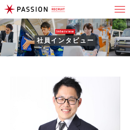
Interview
社員インタビュー