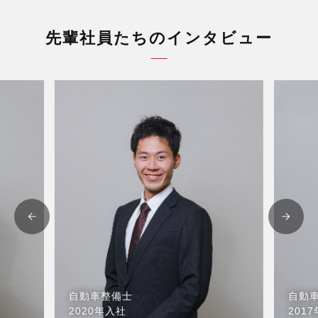
先輩社員たちのインタビュー
自動車整備士
2017年入社